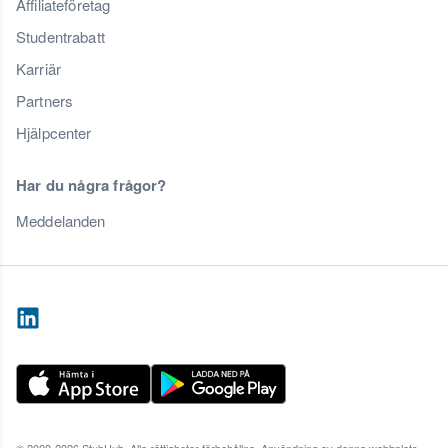
Affiliateföretag
Studentrabatt
Karriär
Partners
Hjälpcenter
Har du några frågor?
Meddelanden