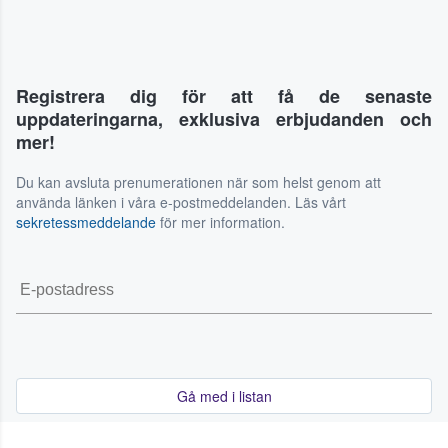
Registrera dig för att få de senaste
uppdateringarna, exklusiva erbjudanden och
mer!
Du kan avsluta prenumerationen när som helst genom att
använda länken i våra e-postmeddelanden. Läs vårt
sekretessmeddelande
för mer information.
Gå med i listan