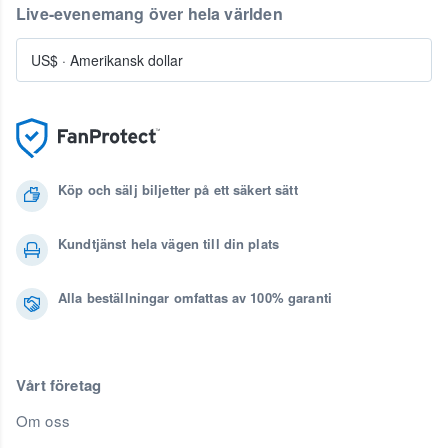
Live-evenemang över hela världen
US$
·
Amerikansk dollar
Köp och sälj biljetter på ett säkert sätt
Kundtjänst hela vägen till din plats
Alla beställningar omfattas av 100% garanti
Vårt företag
Om oss