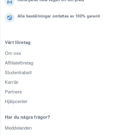
Alla beställningar omfattas av 100% garanti
Vårt företag
Om oss
Affiliateföretag
Studentrabatt
Karriär
Partners
Hjälpcenter
Har du några frågor?
Meddelanden