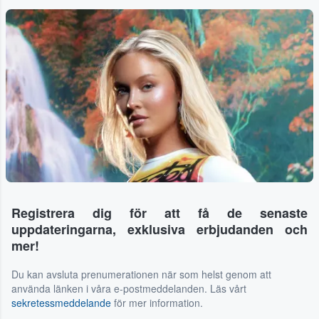
Registrera dig för att få de senaste
uppdateringarna, exklusiva erbjudanden och
mer!
Du kan avsluta prenumerationen när som helst genom att
använda länken i våra e-postmeddelanden. Läs vårt
sekretessmeddelande
för mer information.