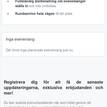
Fullständig återbetalning om evenemanget
ställs in
och inte ombokas
Kundservice hela vägen
till din plats
Inga evenemang
Det finns inga planerade evenemang just nu.
Registrera dig för att få de senaste
uppdateringarna, exklusiva erbjudanden och
mer!
Du kan avsluta prenumerationen när som helst genom att