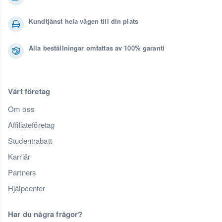
Kundtjänst hela vägen till din plats
Alla beställningar omfattas av 100% garanti
Vårt företag
Om oss
Affiliateföretag
Studentrabatt
Karriär
Partners
Hjälpcenter
Har du några frågor?