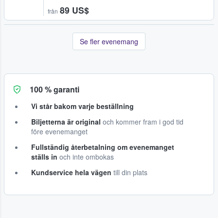
89 US$
från
Se fler evenemang
100 % garanti
Vi står bakom varje beställning
Biljetterna är original
och kommer fram i god tid
före evenemanget
Fullständig återbetalning om evenemanget
ställs in
och inte ombokas
Kundservice hela vägen
till din plats