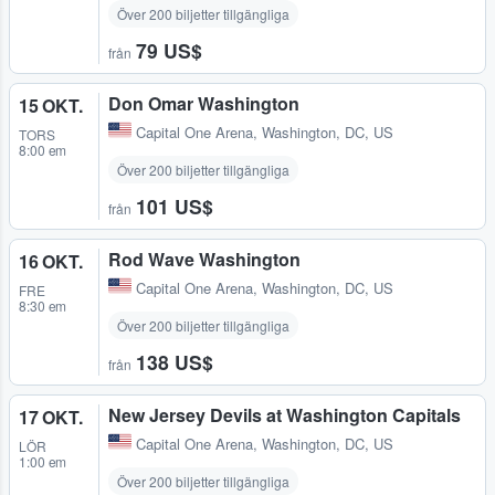
Över 200 biljetter tillgängliga
79 US$
från
Don Omar Washington
15 OKT.
Capital One Arena
,
Washington, DC, US
TORS
8:00 em
Över 200 biljetter tillgängliga
101 US$
från
Rod Wave Washington
16 OKT.
Capital One Arena
,
Washington, DC, US
FRE
8:30 em
Över 200 biljetter tillgängliga
138 US$
från
New Jersey Devils at Washington Capitals
17 OKT.
Capital One Arena
,
Washington, DC, US
LÖR
1:00 em
Över 200 biljetter tillgängliga