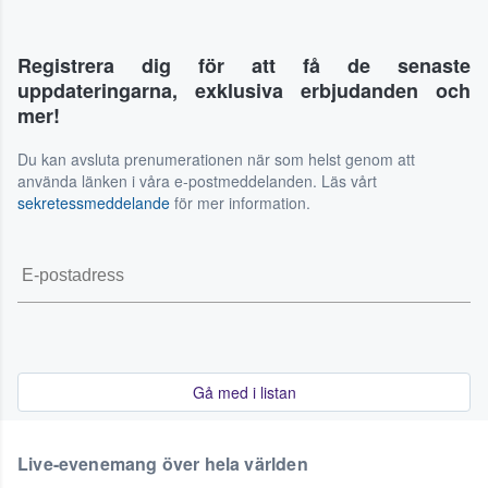
Registrera dig för att få de senaste
uppdateringarna, exklusiva erbjudanden och
mer!
Du kan avsluta prenumerationen när som helst genom att
använda länken i våra e-postmeddelanden. Läs vårt
sekretessmeddelande
för mer information.
Gå med i listan
Live-evenemang över hela världen