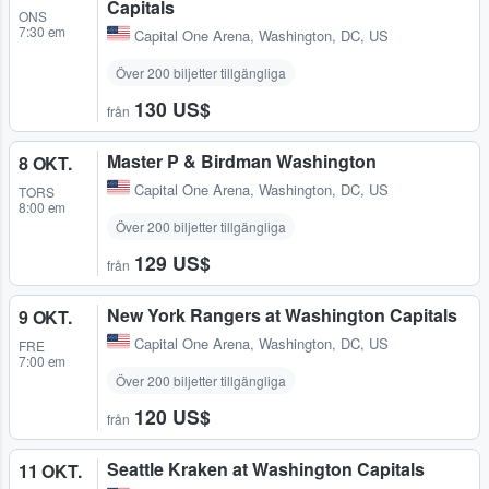
Capitals
ONS
7:30 em
Capital One Arena
,
Washington, DC, US
Över 200 biljetter tillgängliga
130 US$
från
Master P & Birdman Washington
8 OKT.
Capital One Arena
,
Washington, DC, US
TORS
8:00 em
Över 200 biljetter tillgängliga
129 US$
från
New York Rangers at Washington Capitals
9 OKT.
Capital One Arena
,
Washington, DC, US
FRE
7:00 em
Över 200 biljetter tillgängliga
120 US$
från
Seattle Kraken at Washington Capitals
11 OKT.