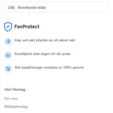
US$
·
Amerikansk dollar
Köp och sälj biljetter på ett säkert sätt
Kundtjänst hela vägen till din plats
Alla beställningar omfattas av 100% garanti
Vårt företag
Om oss
Affiliateföretag