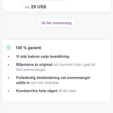
29 US$
från
Se fler evenemang
100 % garanti
Vi står bakom varje beställning
Biljetterna är original
och kommer fram i god tid
före evenemanget
Fullständig återbetalning om evenemanget
ställs in
och inte ombokas
Kundservice hela vägen
till din plats