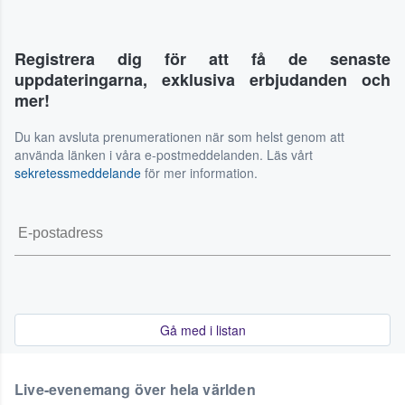
Registrera dig för att få de senaste
uppdateringarna, exklusiva erbjudanden och
mer!
Du kan avsluta prenumerationen när som helst genom att
använda länken i våra e-postmeddelanden. Läs vårt
sekretessmeddelande
för mer information.
Gå med i listan
Live-evenemang över hela världen