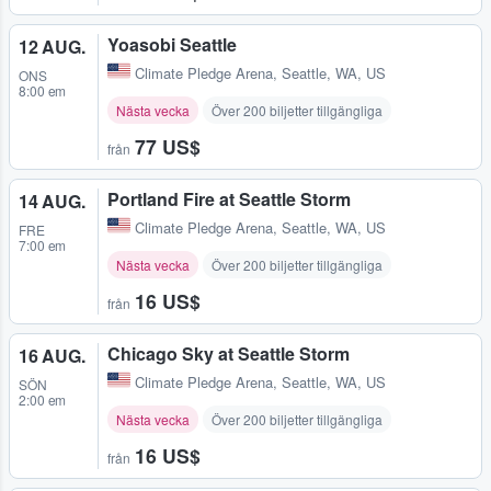
Yoasobi Seattle
12 AUG.
Climate Pledge Arena
,
Seattle, WA, US
ONS
8:00 em
Nästa vecka
Över 200 biljetter tillgängliga
77 US$
från
Portland Fire at Seattle Storm
14 AUG.
Climate Pledge Arena
,
Seattle, WA, US
FRE
7:00 em
Nästa vecka
Över 200 biljetter tillgängliga
16 US$
från
Chicago Sky at Seattle Storm
16 AUG.
Climate Pledge Arena
,
Seattle, WA, US
SÖN
2:00 em
Nästa vecka
Över 200 biljetter tillgängliga
16 US$
från