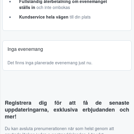
Fullständig återbetalning om evenemanget
ställs in
och inte ombokas
Kundservice hela vägen
till din plats
Inga evenemang
Det finns inga planerade evenemang just nu.
Registrera dig för att få de senaste
uppdateringarna, exklusiva erbjudanden och
mer!
Du kan avsluta prenumerationen när som helst genom att