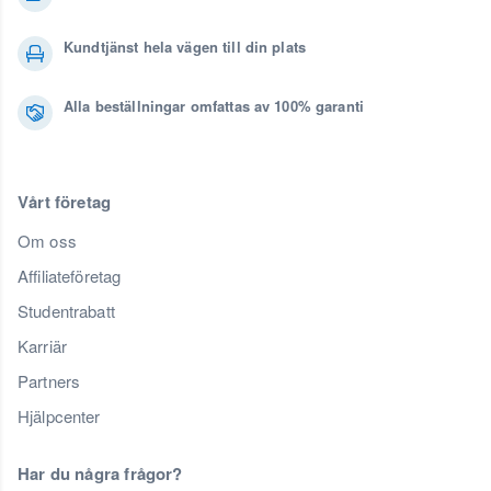
Kundtjänst hela vägen till din plats
Alla beställningar omfattas av 100% garanti
Vårt företag
Om oss
Affiliateföretag
Studentrabatt
Karriär
Partners
Hjälpcenter
Har du några frågor?