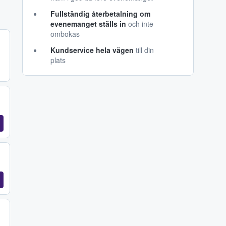
Fullständig återbetalning om
evenemanget ställs in
och inte
ombokas
Kundservice hela vägen
till din
plats