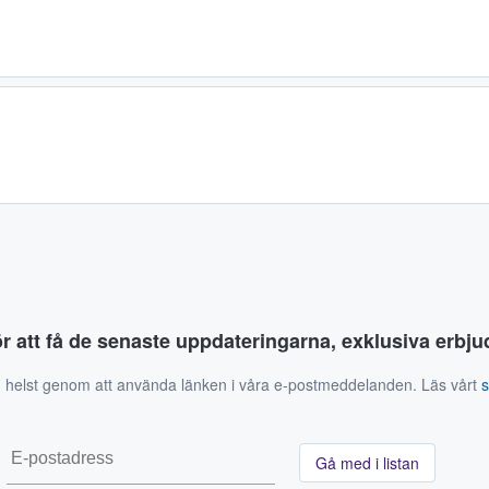
ör att få de senaste uppdateringarna, exklusiva erb
 helst genom att använda länken i våra e-postmeddelanden. Läs vårt
Gå med i listan