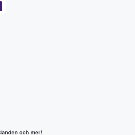
judanden och mer!