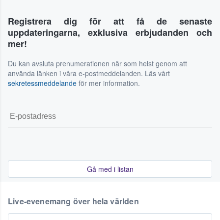
Registrera dig för att få de senaste
uppdateringarna, exklusiva erbjudanden och
mer!
Du kan avsluta prenumerationen när som helst genom att
använda länken i våra e-postmeddelanden. Läs vårt
sekretessmeddelande
för mer information.
Gå med i listan
Live-evenemang över hela världen