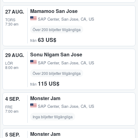
Mamamoo San Jose
27 AUG.
SAP Center
,
San Jose, CA, US
TORS
7:30 em
Över 200 biljetter tillgängliga
63 US$
från
Sonu Nigam San Jose
29 AUG.
SAP Center
,
San Jose, CA, US
LÖR
8:00 em
Över 200 biljetter tillgängliga
115 US$
från
Monster Jam
4 SEP.
SAP Center
,
San Jose, CA, US
FRE
7:00 em
Inga biljetter tillgängliga
Monster Jam
5 SEP.