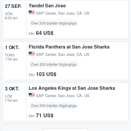
Yandel San Jose
27 SEP.
SAP Center
,
San Jose, CA, US
SÖN
8:00 em
Över 200 biljetter tillgängliga
64 US$
från
Florida Panthers at San Jose Sharks
1 OKT.
SAP Center
,
San Jose, CA, US
TORS
7:00 em
Över 200 biljetter tillgängliga
103 US$
från
Los Angeles Kings at San Jose Sharks
3 OKT.
SAP Center
,
San Jose, CA, US
LÖR
7:00 em
Över 200 biljetter tillgängliga
71 US$
från