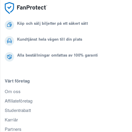
Köp och sälj biljetter på ett säkert sätt
Kundtjänst hela vägen till din plats
Alla beställningar omfattas av 100% garanti
Vårt företag
Om oss
Affiliateföretag
Studentrabatt
Karriär
Partners