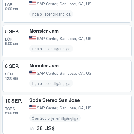
SAP Center
,
San Jose, CA, US
LÖR
0:00 em
Inga biljetter tillgängliga
Monster Jam
5 SEP.
SAP Center
,
San Jose, CA, US
LÖR
6:00 em
Inga biljetter tillgängliga
Monster Jam
6 SEP.
SAP Center
,
San Jose, CA, US
SÖN
1:00 em
Inga biljetter tillgängliga
Soda Stereo San Jose
10 SEP.
SAP Center
,
San Jose, CA, US
TORS
8:00 em
Över 200 biljetter tillgängliga
38 US$
från