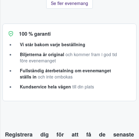
Se fler evenemang
100 % garanti
Vi står bakom varje beställning
Biljetterna är original
och kommer fram i god tid
före evenemanget
Fullständig återbetalning om evenemanget
ställs in
och inte ombokas
Kundservice hela vägen
till din plats
Registrera dig för att få de senaste