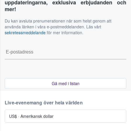
uppdateringarna, exklusiva erbjudanden och
mer!
Du kan avsluta prenumerationen när som helst genom att
använda länken i våra e-postmeddelanden. Läs vårt
sekretessmeddelande
för mer information.
Gå med i listan
Live-evenemang över hela världen
US$
·
Amerikansk dollar