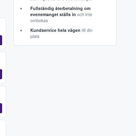
Fullständig återbetalning om
evenemanget ställs in
och inte
ombokas
Kundservice hela vägen
till din
plats