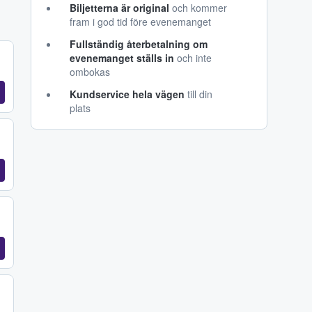
Biljetterna är original
och kommer
fram i god tid före evenemanget
Fullständig återbetalning om
evenemanget ställs in
och inte
ombokas
Kundservice hela vägen
till din
plats