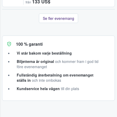
133 US$
från
Se fler evenemang
100 % garanti
Vi står bakom varje beställning
Biljetterna är original
och kommer fram i god tid
före evenemanget
Fullständig återbetalning om evenemanget
ställs in
och inte ombokas
Kundservice hela vägen
till din plats