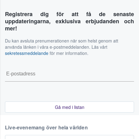
Registrera dig för att få de senaste
uppdateringarna, exklusiva erbjudanden och
mer!
Du kan avsluta prenumerationen när som helst genom att
använda länken i våra e-postmeddelanden. Läs vårt
sekretessmeddelande
för mer information.
Gå med i listan
Live-evenemang över hela världen