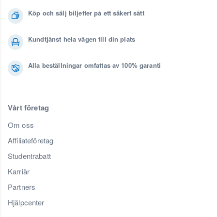
Köp och sälj biljetter på ett säkert sätt
Kundtjänst hela vägen till din plats
Alla beställningar omfattas av 100% garanti
Vårt företag
Om oss
Affiliateföretag
Studentrabatt
Karriär
Partners
Hjälpcenter