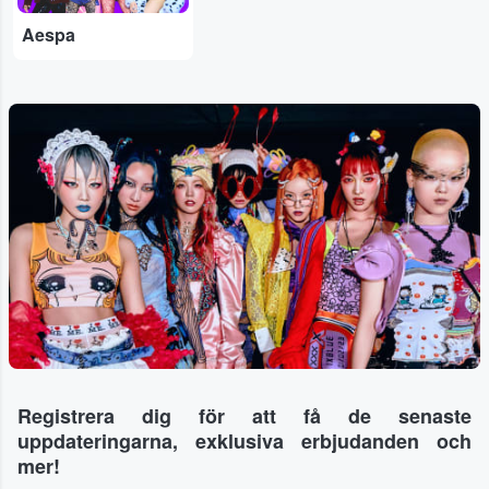
Aespa
Registrera dig för att få de senaste
uppdateringarna, exklusiva erbjudanden och
mer!