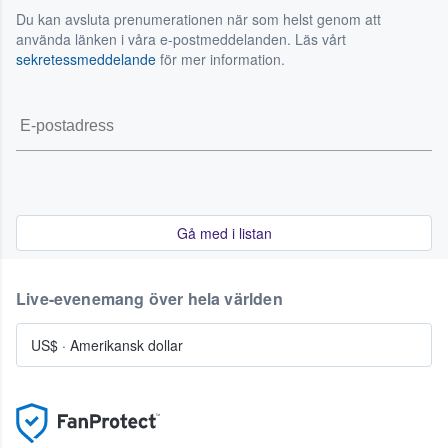
Du kan avsluta prenumerationen när som helst genom att
använda länken i våra e-postmeddelanden. Läs vårt
sekretessmeddelande
för mer information.
Gå med i listan
Live-evenemang över hela världen
US$
·
Amerikansk dollar